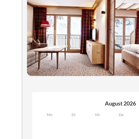
August 2026
Mo
Di
Mi
Do